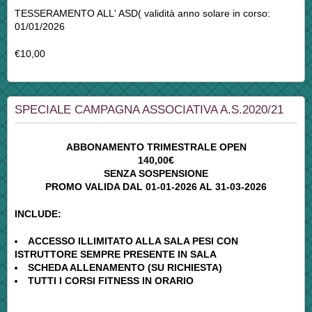
TESSERAMENTO ALL' ASD( validità anno solare in corso:
01/01/2026
€10,00
SPECIALE CAMPAGNA ASSOCIATIVA A.S.2020/21
ABBONAMENTO TRIMESTRALE OPEN
140,00€
SENZA SOSPENSIONE
PROMO VALIDA DAL 01-01-2026 AL 31-03-2026
INCLUDE:
ACCESSO ILLIMITATO ALLA SALA PESI CON
ISTRUTTORE SEMPRE PRESENTE IN SALA
SCHEDA ALLENAMENTO (SU RICHIESTA)
TUTTI I CORSI FITNESS IN ORARIO