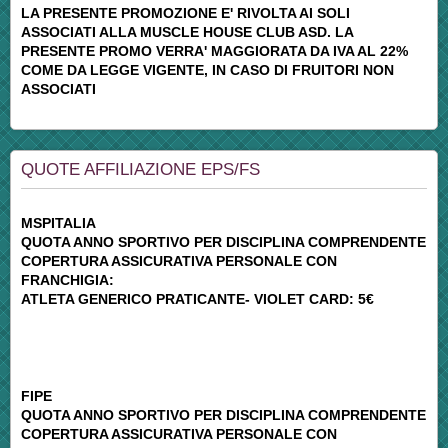
LA PRESENTE PROMOZIONE E' RIVOLTA AI SOLI
ASSOCIATI ALLA MUSCLE HOUSE CLUB ASD. LA
PRESENTE PROMO VERRA' MAGGIORATA DA IVA AL 22%
COME DA LEGGE VIGENTE, IN CASO DI FRUITORI NON
ASSOCIATI
QUOTE AFFILIAZIONE EPS/FS
MSPITALIA
QUOTA ANNO SPORTIVO PER DISCIPLINA COMPRENDENTE
COPERTURA ASSICURATIVA PERSONALE CON
FRANCHIGIA:
ATLETA GENERICO PRATICANTE- VIOLET CARD: 5€
FIPE
QUOTA ANNO SPORTIVO PER DISCIPLINA COMPRENDENTE
COPERTURA ASSICURATIVA PERSONALE CON