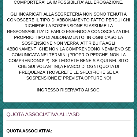
COMPORTERA' LA IMPOSSIBILITA' ALL'EROGAZIONE.
GLI INCARICATI ALLA SEGRETERIA NON SONO TENUTI A
CONOSCERE IL TIPO DI ABBONAMENTO FATTO PERCUI CHI
RICHIEDE LA SOSPENSIONE SI ASSUME LA
RESPONSABILITA' DI FARLO ESSENDO A CONOSCENZA DEL
PROPRIO TIPO DI ABBONAMENTO. IN OGNI CASO LA
SOSPENSIONE NON VERRA' ATTRIBUITA AGLI
ABBONAMENTI CHE NON LA COMPRENDONO NEMMENO SE
COMUNICATA NEI TERMINI (PROPRIO PERCHE' NON LA
COMPRENDONO!!!!). SE LEGGETE BENE SIA QUI NEL SITO
CHE SUI VOLANTINI,A FIANCO DI OGNI QUOTA DI
FREQUENZA TROVERETE LE SPECIFICHE SE LA
SOSPENSIONE E' PREVISTA OPPURE NO!
INGRESSO RISERVATO AI SOCI
QUOTA ASSOCIATIVA ALL'ASD
QUOTA ASSOCIATIVA: