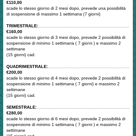
€110,00
scade lo stesso giorno di 2 mesi dopo, prevede una possibilità
di sospensione di massimo 1 settimana (7 giorni)
TRIMESTRALE:
................................................................................
€160,00
scade lo stesso giorno di 3 mesi dopo, prevede 2 possibilità di
sospensione di minimo 1 settimana ( 7 giorni ) e massimo 2
settimane
(15 giorni) cad.
QUADRIMESTRALE:
........................................................................
€200,00
scade lo stesso giorno di 4 mesi dopo, prevede 2 possibilità di
sospensione di minimo 1 settimana ( 7 giorni) e massimo 2
settimane
(15 giorni) cad.
SEMESTRALE:
.................................................................................
€280,00
scade lo stesso giorno di 6 mesi dopo, prevede 2 possibilità di
sospensione di minimo 1 settimana ( 7 giorni ) e massimo 2
settimane