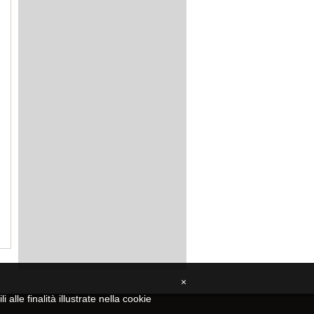
×
alle finalità illustrate nella cookie