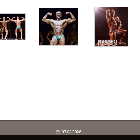
07/08/2026